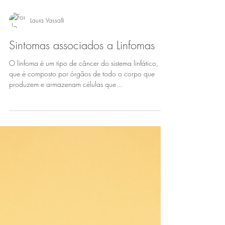
Laura Vassalli
Sintomas associados a Linfomas
O linfoma é um tipo de câncer do sistema linfático,
que é composto por órgãos de todo o corpo que
produzem e armazenam células que...