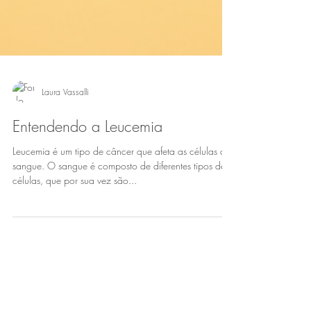
Laura Vassalli
Entendendo a Leucemia
Leucemia é um tipo de câncer que afeta as células do
sangue. O sangue é composto de diferentes tipos de
células, que por sua vez são...