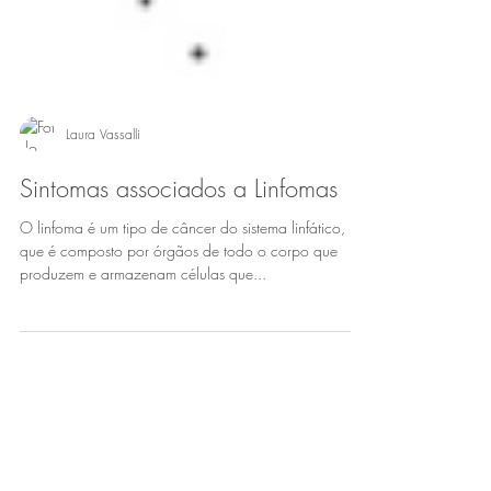
Laura Vassalli
Sintomas associados a Linfomas
O linfoma é um tipo de câncer do sistema linfático,
que é composto por órgãos de todo o corpo que
produzem e armazenam células que...